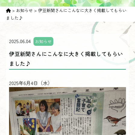
>
お知らせ
>
伊豆新聞さんにこんなに大きく掲載してもらい
ました♪
2025.06.04
お知らせ
伊豆新聞さんにこんなに大きく掲載してもらい
ました♪
2025年6月4日（水）