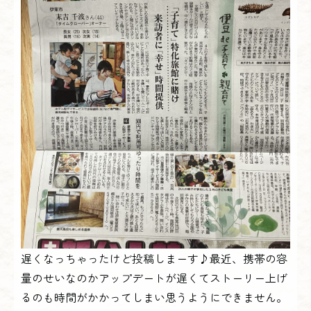
遅くなっちゃったけど投稿しまーす♪最近、携帯の容
量のせいなのかアップデートが遅くてストーリー上げ
るのも時間がかかってしまい思うようにできません。