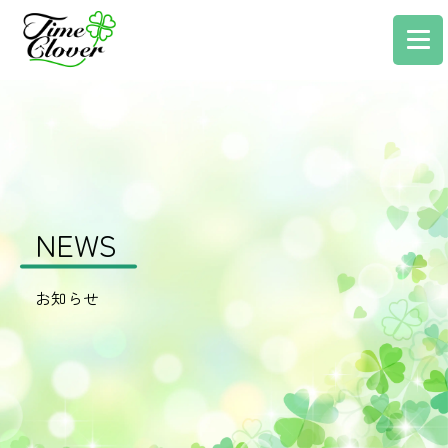
NEWS
お知らせ