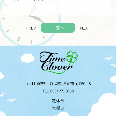
PREV
一覧へ
NEXT
〒414-0055 静岡県伊東市岡1391-18
TEL
0557-55-9968
定休日
木曜日