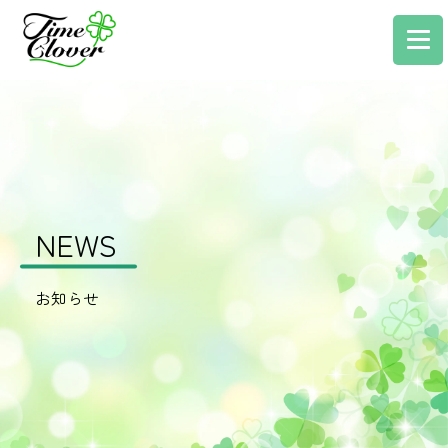
NEWS
お知らせ