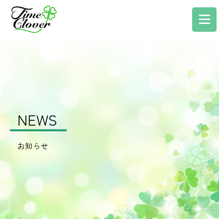
NEWS
お知らせ